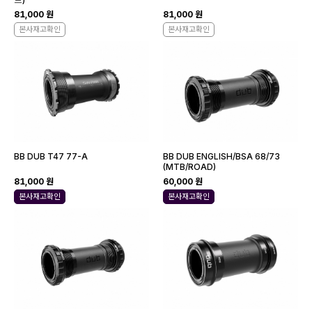
81,000 원
81,000 원
본사재고확인
본사재고확인
BB DUB T47 77-A
BB DUB ENGLISH/BSA 68/73
(MTB/ROAD)
81,000 원
60,000 원
본사재고확인
본사재고확인