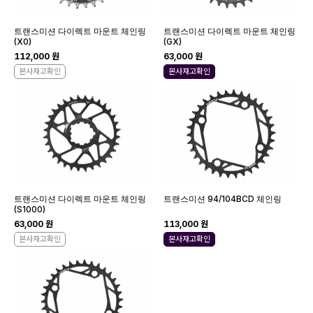
트랜스미션 다이렉트 마운트 체인링
트랜스미션 다이렉트 마운트 체인링
(X0)
(GX)
112,000 원
63,000 원
본사재고확인
본사재고확인
트랜스미션 다이렉트 마운트 체인링
트랜스미션 94/104BCD 체인링
(S1000)
63,000 원
113,000 원
본사재고확인
본사재고확인