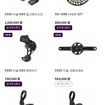
S500 이글 AXS 업그레이드킷
XG-1299 카세트 52T
1,030,000 원
800,000 원
본사재고확인
본사재고확인
S500 이글 AXS 뒷변속기
S500 이글 크랭크세트
700,000 원
550,000 원
본사재고확인
본사재고확인