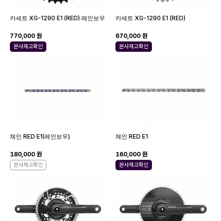
카세트 XG-1290 E1 (RED) 레인보우
카세트 XG-1290 E1 (RED)
770,000 원
670,000 원
본사재고확인
본사재고확인
체인 RED E1(레인보우)
체인 RED E1
180,000 원
160,000 원
본사재고확인
본사재고확인