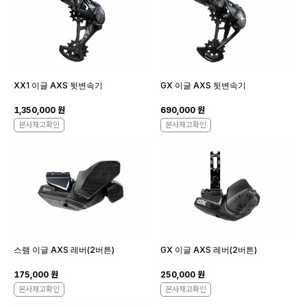
XX1 이글 AXS 뒷변속기
GX 이글 AXS 뒷변속기
1,350,000 원
690,000 원
본사재고확인
본사재고확인
스램 이글 AXS 레버(2버튼)
GX 이글 AXS 레버(2버튼)
175,000 원
250,000 원
본사재고확인
본사재고확인