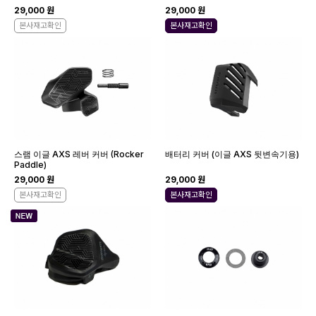
29,000 원
29,000 원
본사재고확인
본사재고확인
스램 이글 AXS 레버 커버 (Rocker
배터리 커버 (이글 AXS 뒷변속기용)
Paddle)
29,000 원
29,000 원
본사재고확인
본사재고확인