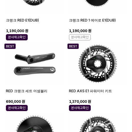
크랭크 RED E1(DUB)
크랭크 RED 1 에어로 E1(DUB)
1,190,000 원
1,190,000 원
본사재고확인
본사재고확인
RED 크랭크 세트 어셈블리
RED AXS E1 파워미터 키트
690,000 원
1,370,000 원
본사재고확인
본사재고확인