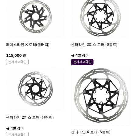
페이스라인 X 로터(센터락)
센터라인 2피스 로터 (6볼트)
115,000 원
규격별 상이
본사재고확인
본사재고확인
센터라인 2피스 로터 (센터락)
규격별 상이
센터라인 X 로터 (6볼트)
본사재고확인