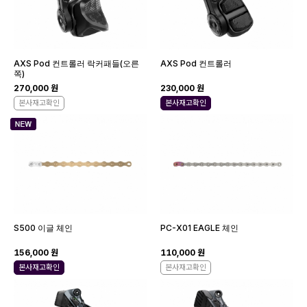
AXS Pod 컨트롤러 락커패들(오른
AXS Pod 컨트롤러
쪽)
270,000 원
230,000 원
본사재고확인
본사재고확인
S500 이글 체인
PC-X01 EAGLE 체인
156,000 원
110,000 원
본사재고확인
본사재고확인