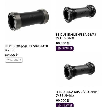
BB DUB ENGLISH/BSA 68/73
(MTB/ROAD)
60,000 원
BB DUB 프레스핏 89.5/92 (MTB
본사재고확인
와이드)
69,000 원
본사재고확인
BB DUB BSA 68/73/73+ 가이드
(MTB 와이드)
60,000 원
본사재고확인