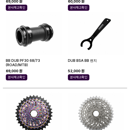
69,000 원
60,000 원
본사재고확인
본사재고확인
BB DUB PF30 68/73
DUB BSA BB 렌치
(ROAD/MTB)
69,000 원
52,000 원
본사재고확인
본사재고확인