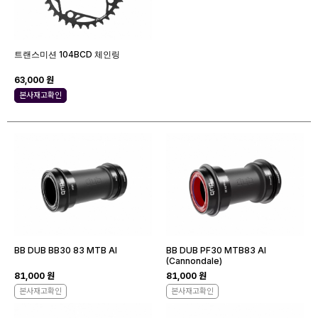
트랜스미션 104BCD 체인링
63,000 원
본사재고확인
BB DUB BB30 83 MTB AI
BB DUB PF30 MTB83 AI
(Cannondale)
81,000 원
81,000 원
본사재고확인
본사재고확인