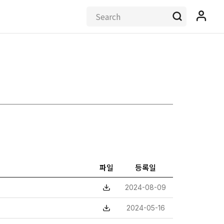
파일
등록일
2024-08-09
2024-05-16