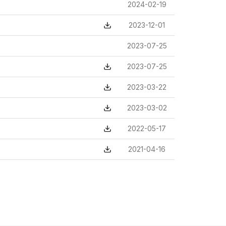
2024-02-19
2023-12-01
2023-07-25
2023-07-25
2023-03-22
2023-03-02
2022-05-17
2021-04-16