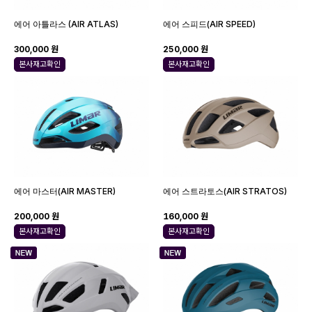
에어 아틀라스 (AIR ATLAS)
에어 스피드(AIR SPEED)
300,000 원
250,000 원
본사재고확인
본사재고확인
에어 마스터(AIR MASTER)
에어 스트라토스(AIR STRATOS)
200,000 원
160,000 원
본사재고확인
본사재고확인