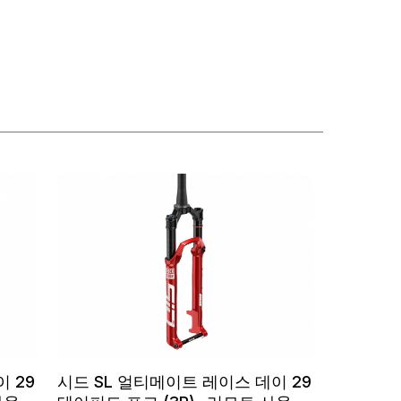
 29
시드 SL 얼티메이트 레이스 데이 29