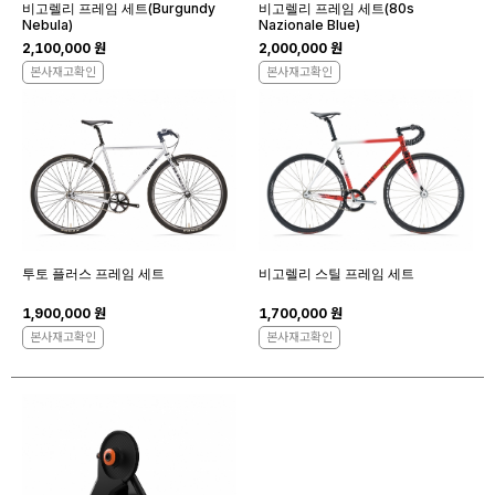
비고렐리 프레임 세트(Burgundy
비고렐리 프레임 세트(80s
Nebula)
Nazionale Blue)
2,100,000 원
2,000,000 원
본사재고확인
본사재고확인
투토 플러스 프레임 세트
비고렐리 스틸 프레임 세트
1,900,000 원
1,700,000 원
본사재고확인
본사재고확인