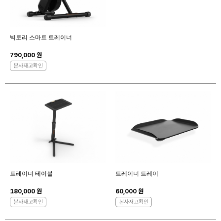
빅토리 스마트 트레이너
790,000 원
본사재고확인
트레이너 테이블
트레이너 트레이
180,000 원
60,000 원
본사재고확인
본사재고확인