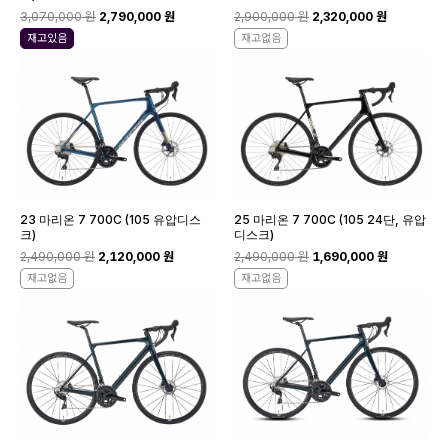
3,070,000 원
2,790,000 원
2,900,000 원
2,320,000 원
재고있음
재고없음
23 마리온 7 700C (105 유압디스
25 마리온 7 700C (105 24단, 유압
크)
디스크)
2,490,000 원
2,120,000 원
2,490,000 원
1,690,000 원
재고없음
재고없음