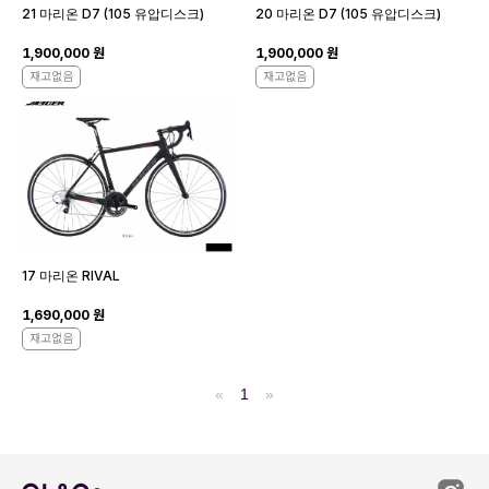
21 마리온 D7 (105 유압디스크)
20 마리온 D7 (105 유압디스크)
1,900,000 원
1,900,000 원
재고없음
재고없음
17 마리온 RIVAL
1,690,000 원
재고없음
«
1
»