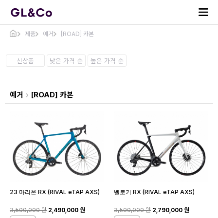
제품
예거
[ROAD] 카본
신상품
낮은 가격 순
높은 가격 순
예거
[ROAD] 카본
23 마리온 RX (RIVAL eTAP AXS)
벨로키 RX (RIVAL eTAP AXS)
3,500,000 원
2,490,000 원
3,500,000 원
2,790,000 원