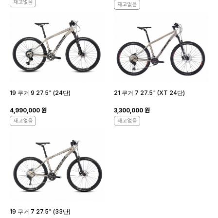
재고없음
재고없음
19 쿠거 9 27.5" (24단)
21 쿠거 7 27.5" (XT 24단)
4,990,000 원
3,300,000 원
재고없음
재고없음
19 쿠거 7 27.5" (33단)